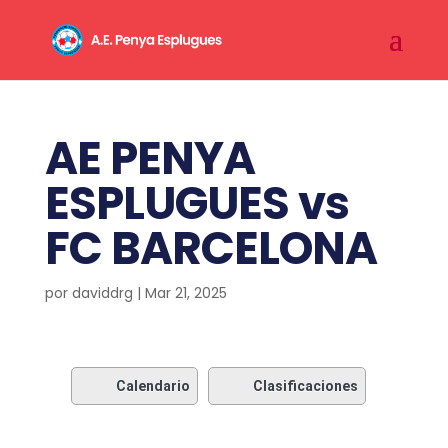
AE PENYA
ESPLUGUES vs
FC BARCELONA
por
daviddrg
|
Mar 21, 2025
Calendario
Clasificaciones