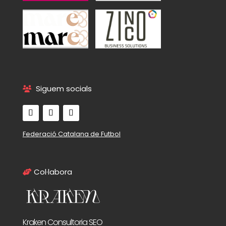
Siguem socials
Federació Catalana de Futbol
Col·labora
Kraken Consultoria SEO