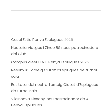
Casal Estiu Penya Esplugues 2026
Nautalia Viatges i Zinco BS nous patrocinadors
del Club
Campus d’estiu A.E. Penya Esplugues 2025
Resum IX Torneig Ciutat d’Esplugues de futbol
sala
Èxit total del nostre Torneig Ciutat d’Esplugues
de futbol sala
Vilainnova Disseny, nou patrocinador de AE
Penya Esplugues