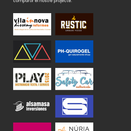
compartir el nostre projecte.