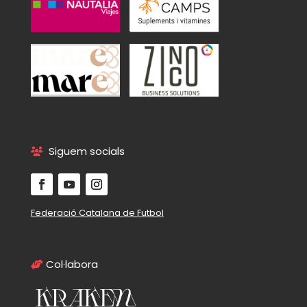
Siguem socials
Federació Catalana de Futbol
Col·labora