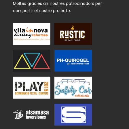
Moltes gràcies als nostres patrocinadors per
compartir el nostre projecte.