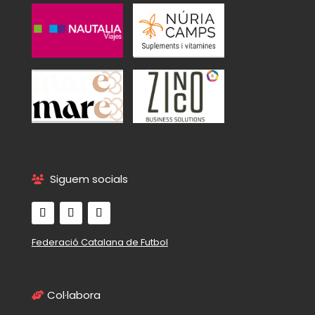
Siguem socials
Federació Catalana de Futbol
Col·labora